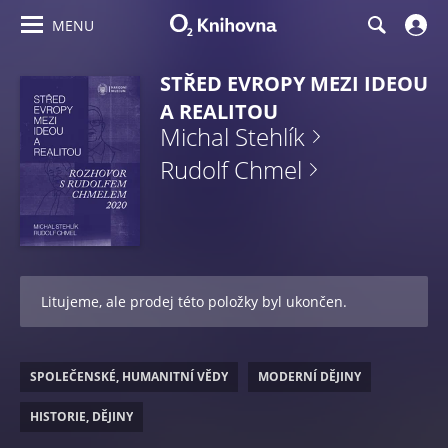
MENU
STŘED EVROPY MEZI IDEOU
A REALITOU
Michal Stehlík
Rudolf Chmel
Litujeme, ale prodej této položky byl ukončen.
SPOLEČENSKÉ, HUMANITNÍ VĚDY
MODERNÍ DĚJINY
HISTORIE, DĚJINY