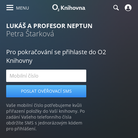
MENU
LUKÁŠ A PROFESOR NEPTUN
Petra Štarková
Pro pokračování se přihlaste do O2
Knihovny
Vaše mobilní číslo potřebujeme kvůli
přiřazení položky do Vaší knihovny. Po
zadání Vašeho telefonního čísla
obdržíte SMS s jednorázovým kódem
pro přihlášení.