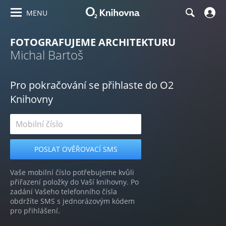
MENU
FOTOGRAFUJEME ARCHITEKTURU
Michal Bartoš
Pro pokračování se přihlaste do O2
Knihovny
Vaše mobilní číslo potřebujeme kvůli
přiřazení položky do Vaší knihovny. Po
zadání Vašeho telefonního čísla
obdržíte SMS s jednorázovým kódem
pro přihlášení.