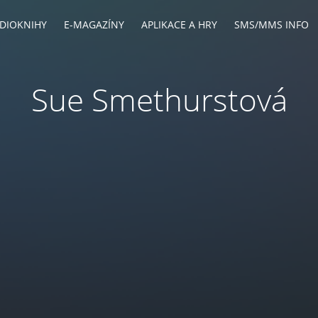
DIOKNIHY
E-MAGAZÍNY
APLIKACE A HRY
SMS/MMS INFO
Sue Smethurstová