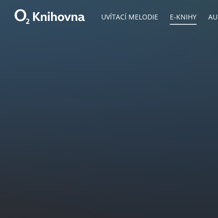
UVÍTACÍ MELODIE
E-KNIHY
AU