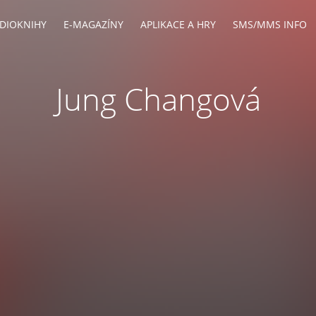
DIOKNIHY
E-MAGAZÍNY
APLIKACE A HRY
SMS/MMS INFO
Jung Changová