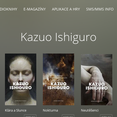
DIOKNIHY
E-MAGAZÍNY
APLIKACE A HRY
SMS/MMS INFO
Kazuo Ishiguro
Klára a Slunce
Nokturna
Neutěšenci