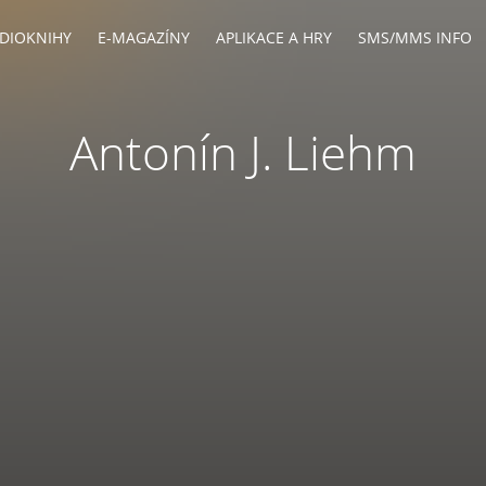
DIOKNIHY
E-MAGAZÍNY
APLIKACE A HRY
SMS/MMS INFO
Antonín J. Liehm