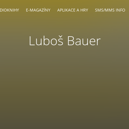
DIOKNIHY
E-MAGAZÍNY
APLIKACE A HRY
SMS/MMS INFO
Luboš Bauer