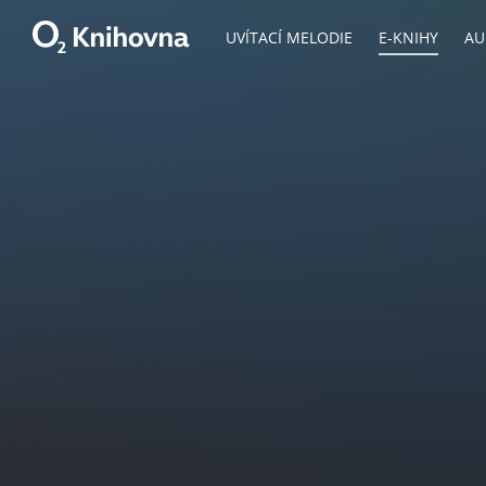
UVÍTACÍ MELODIE
E-KNIHY
AU