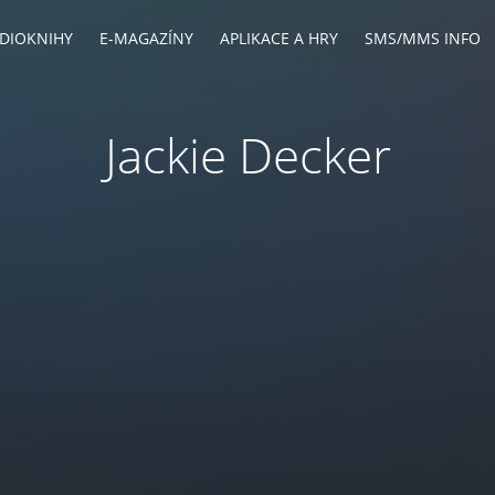
DIOKNIHY
E-MAGAZÍNY
APLIKACE A HRY
SMS/MMS INFO
Jackie Decker