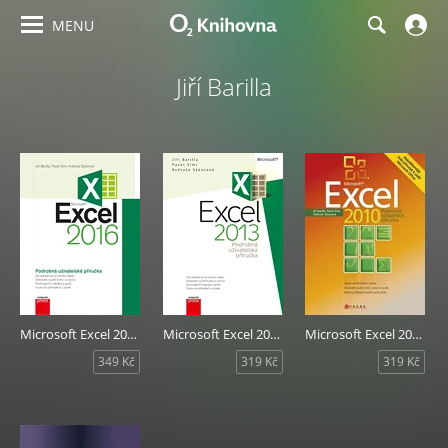
MENU
Jiří Barilla
Microsoft Excel 2016 Podrobná uživatelská příručka
Microsoft Excel 2013 Podrobná uživatelská příručka
Microsoft Excel 2010
349 Kč
319 Kč
319 Kč