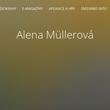
DIOKNIHY
E-MAGAZÍNY
APLIKACE A HRY
SMS/MMS INFO
Alena Müllerová