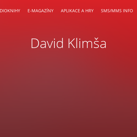
DIOKNIHY
E-MAGAZÍNY
APLIKACE A HRY
SMS/MMS INFO
David Klimša