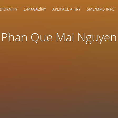
DIOKNIHY
E-MAGAZÍNY
APLIKACE A HRY
SMS/MMS INFO
Phan Que Mai Nguyen