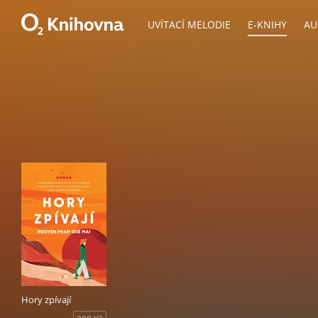
UVÍTACÍ MELODIE
E-KNIHY
AU
Hory zpívají