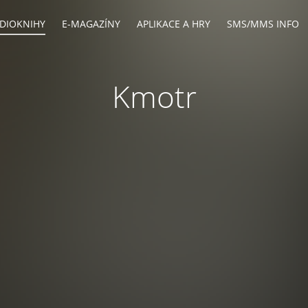
DIOKNIHY
E-MAGAZÍNY
APLIKACE A HRY
SMS/MMS INFO
Kmotr