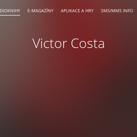
DIOKNIHY
E-MAGAZÍNY
APLIKACE A HRY
SMS/MMS INFO
Victor Costa