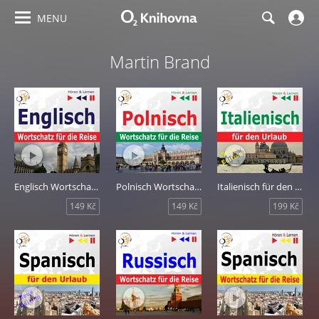
MENU
Martin Brand
Englisch Wortschatz für die Reise: 1000 Wichtige Wörter und Redewendungen im Alltag
Polnisch Wortschatz für die Reise: 1000 wichtige Wörter und Wendungen
Italienisch für den Urlaub
149 Kč
149 Kč
199 Kč