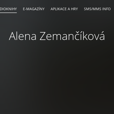
DIOKNIHY
E-MAGAZÍNY
APLIKACE A HRY
SMS/MMS INFO
Alena Zemančíková