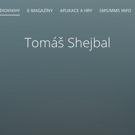
DIOKNIHY
E-MAGAZÍNY
APLIKACE A HRY
SMS/MMS INFO
Tomáš Shejbal