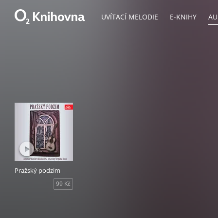
UVÍTACÍ MELODIE
E-KNIHY
AU
Pražský podzim
99 Kč