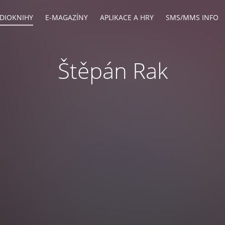
DIOKNIHY
E-MAGAZÍNY
APLIKACE A HRY
SMS/MMS INFO
Štěpán Rak