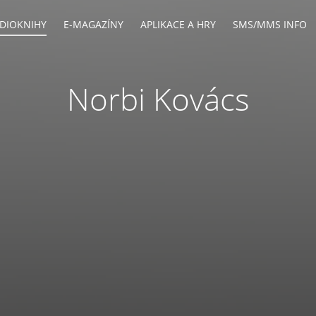
DIOKNIHY
E-MAGAZÍNY
APLIKACE A HRY
SMS/MMS INFO
Norbi Kovács