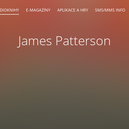
DIOKNIHY
E-MAGAZÍNY
APLIKACE A HRY
SMS/MMS INFO
James Patterson