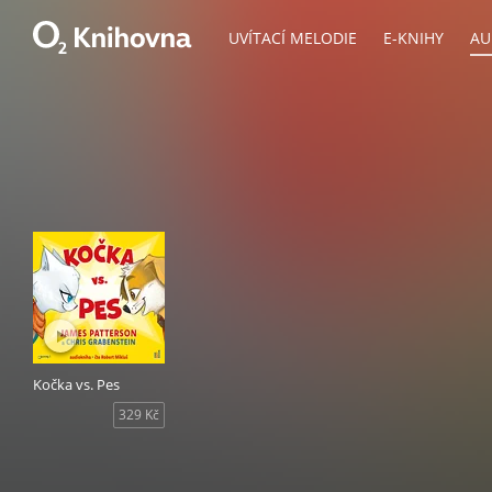
UVÍTACÍ MELODIE
E-KNIHY
AU
Kočka vs. Pes
329 Kč