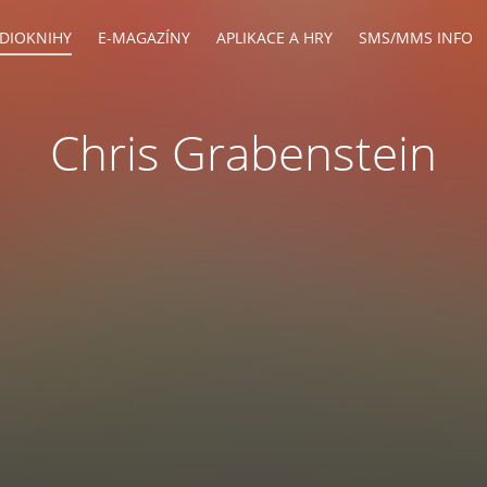
DIOKNIHY
E-MAGAZÍNY
APLIKACE A HRY
SMS/MMS INFO
Chris Grabenstein