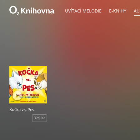
UVÍTACÍ MELODIE
E-KNIHY
AU
Kočka vs. Pes
329 Kč