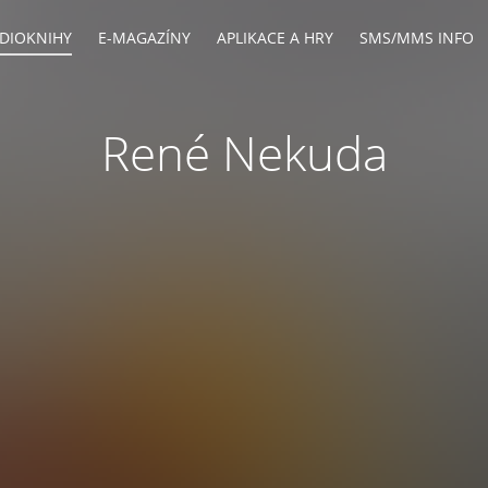
DIOKNIHY
E-MAGAZÍNY
APLIKACE A HRY
SMS/MMS INFO
René Nekuda