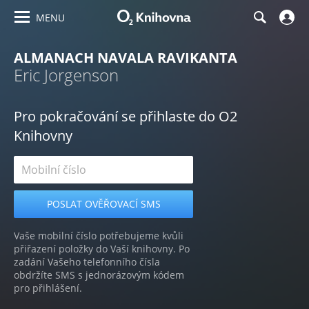
MENU
ALMANACH NAVALA RAVIKANTA
Eric Jorgenson
Pro pokračování se přihlaste do O2
Knihovny
Vaše mobilní číslo potřebujeme kvůli
přiřazení položky do Vaší knihovny. Po
zadání Vašeho telefonního čísla
obdržíte SMS s jednorázovým kódem
pro přihlášení.