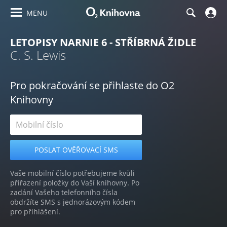
MENU
LETOPISY NARNIE 6 - STŘÍBRNÁ ŽIDLE
C. S. Lewis
Pro pokračování se přihlaste do O2
Knihovny
Vaše mobilní číslo potřebujeme kvůli
přiřazení položky do Vaší knihovny. Po
zadání Vašeho telefonního čísla
obdržíte SMS s jednorázovým kódem
pro přihlášení.