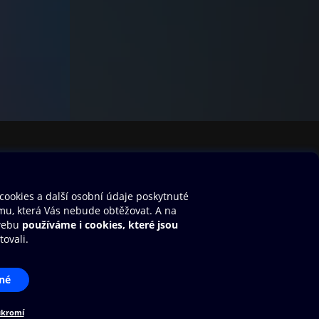
stavení cookies