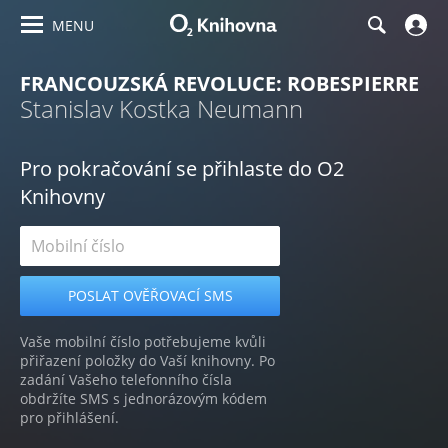
MENU
FRANCOUZSKÁ REVOLUCE: ROBESPIERRE
Stanislav Kostka Neumann
Pro pokračování se přihlaste do O2
Knihovny
Vaše mobilní číslo potřebujeme kvůli
přiřazení položky do Vaší knihovny. Po
zadání Vašeho telefonního čísla
obdržíte SMS s jednorázovým kódem
pro přihlášení.