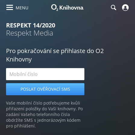
MENU
RESPEKT 14/2020
Respekt Media
Pro pokračování se přihlaste do O2
Knihovny
Vaše mobilní číslo potřebujeme kvůli
přiřazení položky do Vaší knihovny. Po
zadání Vašeho telefonního čísla
obdržíte SMS s jednorázovým kódem
pro přihlášení.