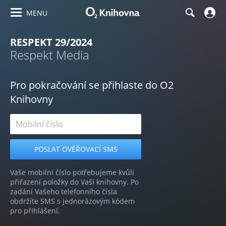
MENU
RESPEKT 29/2024
Respekt Media
Pro pokračování se přihlaste do O2
Knihovny
Vaše mobilní číslo potřebujeme kvůli
přiřazení položky do Vaší knihovny. Po
zadání Vašeho telefonního čísla
obdržíte SMS s jednorázovým kódem
pro přihlášení.