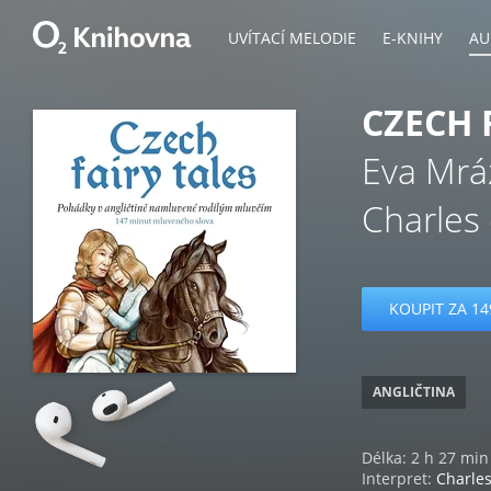
UVÍTACÍ MELODIE
E-KNIHY
AU
CZECH 
Eva Mrá
Charles
KOUPIT ZA 14
ANGLIČTINA
Délka: 2 h 27 min
Interpret:
Charles