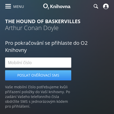
MENU
THE HOUND OF BASKERVILLES
Arthur Conan Doyle
Pro pokračování se přihlaste do O2
Knihovny
Vaše mobilní číslo potřebujeme kvůli
přiřazení položky do Vaší knihovny. Po
zadání Vašeho telefonního čísla
obdržíte SMS s jednorázovým kódem
pro přihlášení.