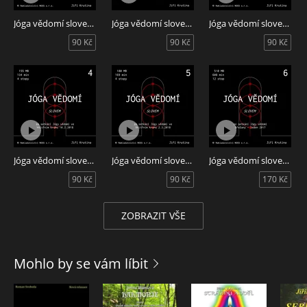
Jóga vědomí slovem 2
Jóga vědomí slovem 1
Jóga vědomí slovem 3
90 Kč
90 Kč
90 Kč
Jóga vědomí slovem 4
Jóga vědomí slovem 5
Jóga vědomí slovem 6
90 Kč
90 Kč
170 Kč
ZOBRAZIT VŠE
Mohlo by se vám líbit