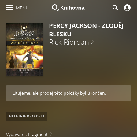
MENU
PERCY JACKSON - ZLODĚJ
BLESKU
Rick Riordan
Litujeme, ale prodej této položky byl ukončen.
BELETRIE PRO DĚTI
Vydavatel:
Fragment