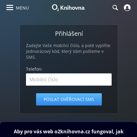
MENU
Přihlášení
Zadejte Vaše mobilní číslo, a poté vyplňte
jednorázový kód, který Vám pošleme v
SMS.
Telefon: