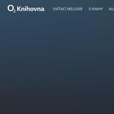
UVÍTACÍ MELODIE
E-KNIHY
AU