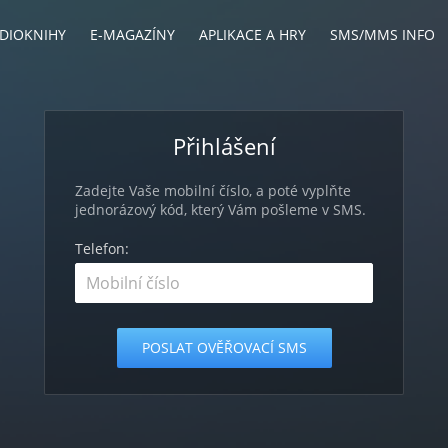
DIOKNIHY
E-MAGAZÍNY
APLIKACE A HRY
SMS/MMS INFO
Přihlášení
Zadejte Vaše mobilní číslo, a poté vyplňte
jednorázový kód, který Vám pošleme v SMS.
Telefon: